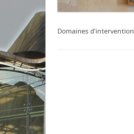
Domaines d’intervention