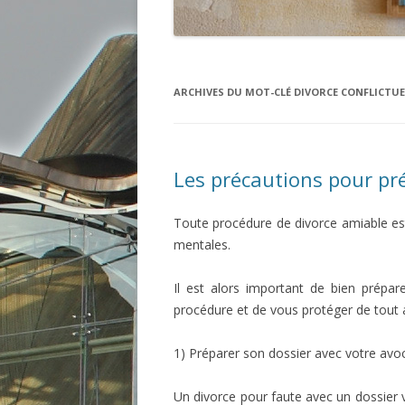
ARCHIVES DU MOT-CLÉ
DIVORCE CONFLICTUE
Les précautions pour pré
Toute procédure de divorce amiable es
mentales.
Il est alors important de bien prépa
procédure et de vous protéger de tout a
1) Préparer son dossier avec votre avo
Un divorce pour faute avec un dossier v